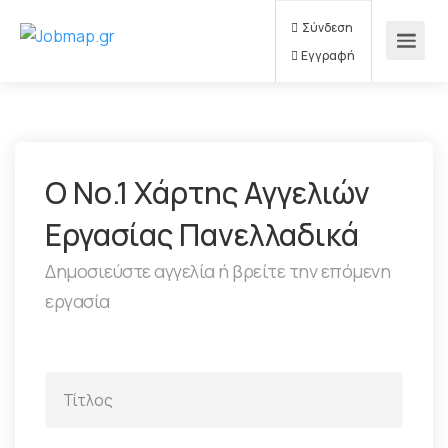
Σύνδεση
Εγγραφή
Ο Νο.1 Χάρτης Αγγελιών
Εργασίας Πανελλαδικά
Δημοσιεύστε αγγελία ή βρείτε την επόμενη
εργασία