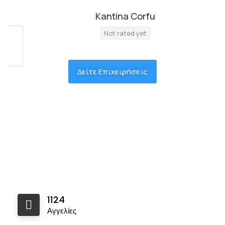
Kantina Corfu
Not rated yet
Δείτε Επιχειρήσεις
1124
Αγγελίες