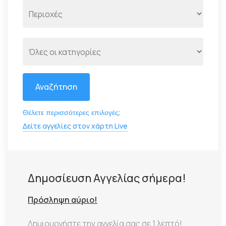
Αναζήτηση
Θέλετε περισσότερες επιλογές;
Δείτε αγγελίες στον χάρτη Live
Δημοσίευση Αγγελίας σήμερα!
Πρόσληψη αύριο!
Δημιουργήστε την αγγελία σας σε 1 λεπτό!