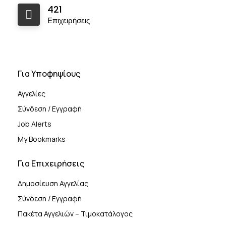
421
Επιχειρήσεις
Για Υποφηψίους
Αγγελίες
Σύνδεση / Εγγραφή
Job Alerts
My Bookmarks
Για Επιχειρήσεις
Δημοσίευση Αγγελίας
Σύνδεση / Εγγραφή
Πακέτα Αγγελιών – Τιμοκατάλογος