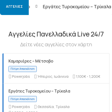
Εργάτες Τυροκομείου – Τρίκαλα
Φορτοεκφορτ
ΑΓΓΕΛΊΕΣ
Αγγελίες Πανελλαδικά Live 24/7
Δείτε νέες αγγελίες στον χάρτη
Καμαριέρες – Μέτσοβο
Powerjobs
Ήπειρος, Ιωάννινα
1,100€ - 1,200€
Εργάτες Τυροκομείου – Τρίκαλα
Powerjobs
Θεσσαλία, Τρίκαλα