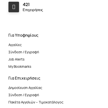
421
Επιχειρήσεις
Για Υποφηψίους
Αγγελίες
Σύνδεση / Εγγραφή
Job Alerts
My Bookmarks
Για Επιχειρήσεις
Δημοσίευση Αγγελίας
Σύνδεση / Εγγραφή
Πακέτα Αγγελιών – Τιμοκατάλογος