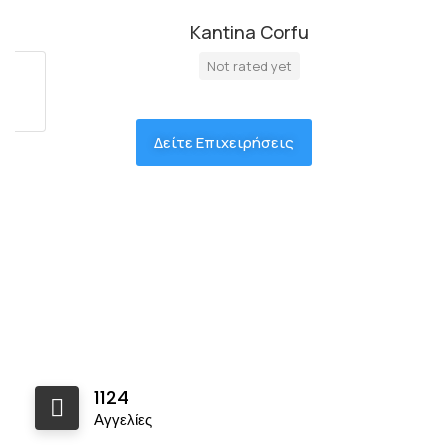
Kantina Corfu
Not rated yet
Δείτε Επιχειρήσεις
1124
Αγγελίες