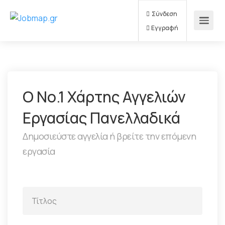
Σύνδεση
Εγγραφή
Ο Νο.1 Χάρτης Αγγελιών
Εργασίας Πανελλαδικά
Δημοσιεύστε αγγελία ή βρείτε την επόμενη
εργασία