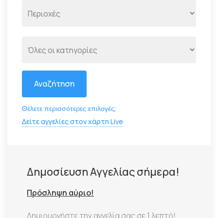
Αναζήτηση
Θέλετε περισσότερες επιλογές;
Δείτε αγγελίες στον χάρτη Live
Δημοσίευση Αγγελίας σήμερα!
Πρόσληψη αύριο!
Δημιουργήστε την αγγελία σας σε 1 λεπτό!