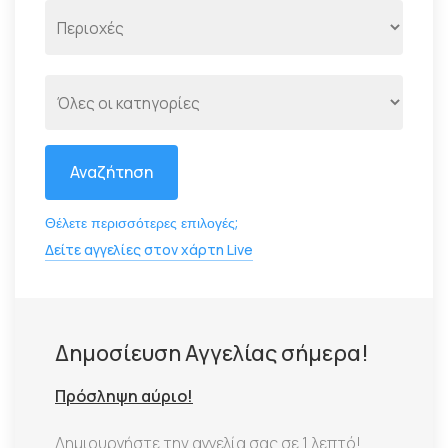
Αναζήτηση
Θέλετε περισσότερες επιλογές;
Δείτε αγγελίες στον χάρτη Live
Δημοσίευση Αγγελίας σήμερα!
Πρόσληψη αύριο!
Δημιουργήστε την αγγελία σας σε 1 λεπτό!