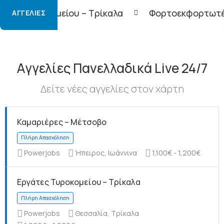
υ – Τρίκαλα
Φορτοεκφορτωτές – Τρίκαλα
ΑΓΓΕΛΊΕΣ
Αγγελίες Πανελλαδικά Live 24/7
Δείτε νέες αγγελίες στον χάρτη
Καμαριέρες – Μέτσοβο
Powerjobs
Ήπειρος, Ιωάννινα
1,100€ - 1,200€
Εργάτες Τυροκομείου – Τρίκαλα
Powerjobs
Θεσσαλία, Τρίκαλα