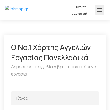
Σύνδεση
Εγγραφή
Ο Νο.1 Χάρτης Αγγελιών
Εργασίας Πανελλαδικά
Δημοσιεύστε αγγελία ή βρείτε την επόμενη
εργασία