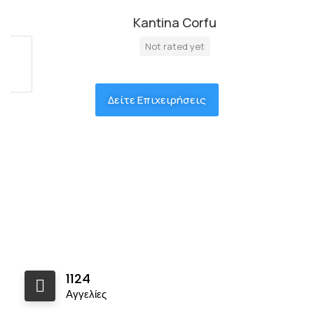
Kantina Corfu
Not rated yet
Δείτε Επιχειρήσεις
1124
Αγγελίες