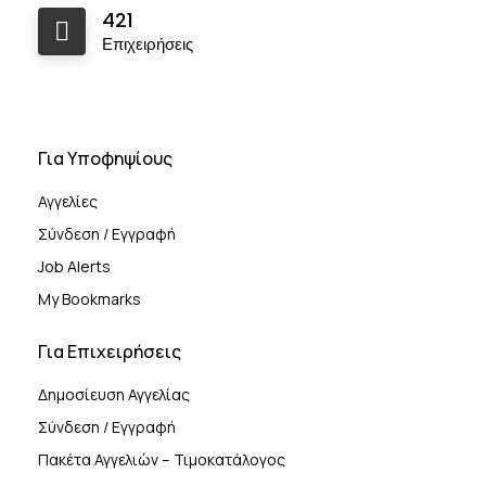
421
Επιχειρήσεις
Για Υποφηψίους
Αγγελίες
Σύνδεση / Εγγραφή
Job Alerts
My Bookmarks
Για Επιχειρήσεις
Δημοσίευση Αγγελίας
Σύνδεση / Εγγραφή
Πακέτα Αγγελιών – Τιμοκατάλογος