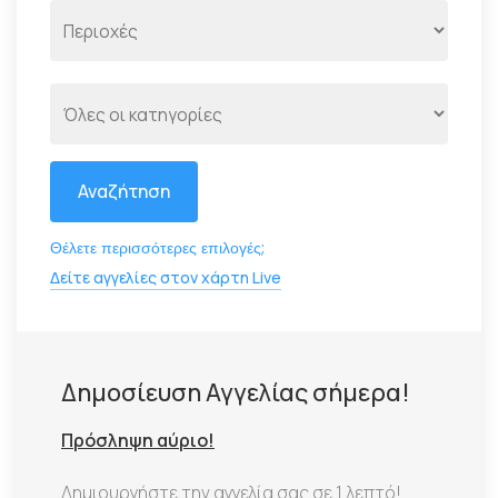
Αναζήτηση
Θέλετε περισσότερες επιλογές;
Δείτε αγγελίες στον χάρτη Live
Δημοσίευση Αγγελίας σήμερα!
Πρόσληψη αύριο!
Δημιουργήστε την αγγελία σας σε 1 λεπτό!