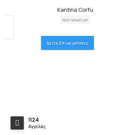
Kantina Corfu
Not rated yet
Δείτε Επιχειρήσεις
1124
Αγγελίες