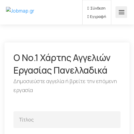
Σύνδεση
Εγγραφή
Ο Νο.1 Χάρτης Αγγελιών
Εργασίας Πανελλαδικά
Δημοσιεύστε αγγελία ή βρείτε την επόμενη
εργασία