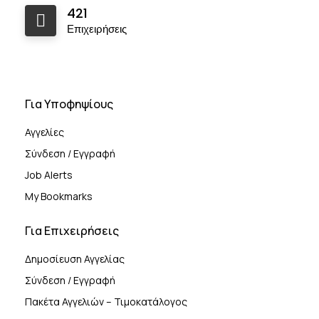
421
Επιχειρήσεις
Για Υποφηψίους
Αγγελίες
Σύνδεση / Εγγραφή
Job Alerts
My Bookmarks
Για Επιχειρήσεις
Δημοσίευση Αγγελίας
Σύνδεση / Εγγραφή
Πακέτα Αγγελιών – Τιμοκατάλογος