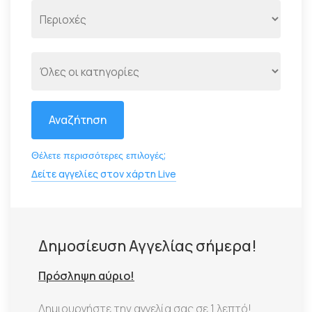
Αναζήτηση
Θέλετε περισσότερες επιλογές;
Δείτε αγγελίες στον χάρτη Live
Δημοσίευση Αγγελίας σήμερα!
Πρόσληψη αύριο!
Δημιουργήστε την αγγελία σας σε 1 λεπτό!