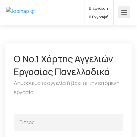
Σύνδεση
Εγγραφή
Ο Νο.1 Χάρτης Αγγελιών
Εργασίας Πανελλαδικά
Δημοσιεύστε αγγελία ή βρείτε την επόμενη
εργασία