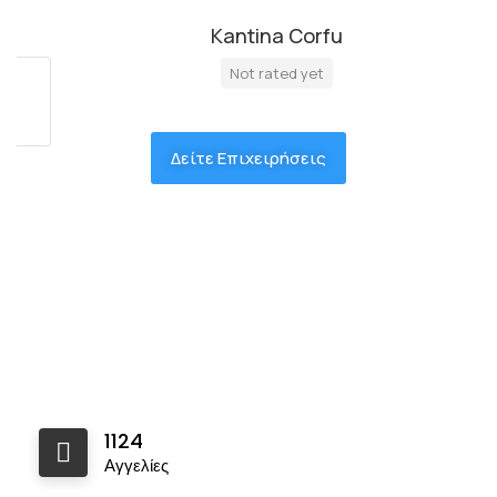
Kantina Corfu
Not rated yet
Δείτε Επιχειρήσεις
1124
Αγγελίες