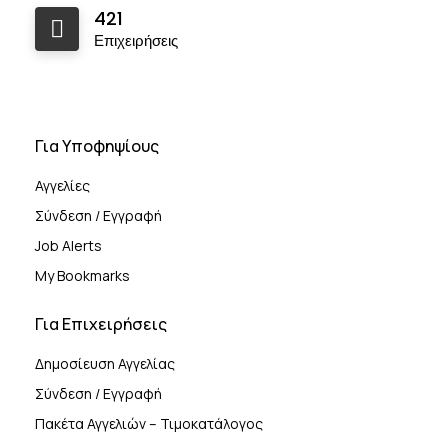
421
Επιχειρήσεις
Για Υποφηψίους
Αγγελίες
Σύνδεση / Εγγραφή
Job Alerts
My Bookmarks
Για Επιχειρήσεις
Δημοσίευση Αγγελίας
Σύνδεση / Εγγραφή
Πακέτα Αγγελιών – Τιμοκατάλογος