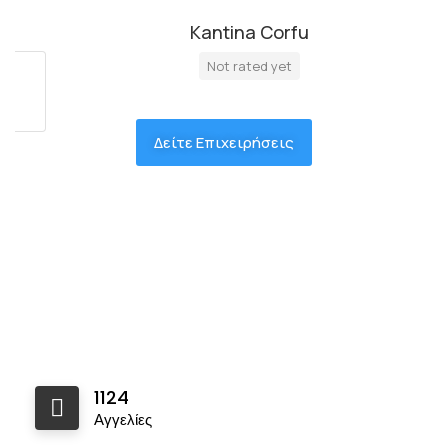
Kantina Corfu
Not rated yet
Δείτε Επιχειρήσεις
1124
Αγγελίες