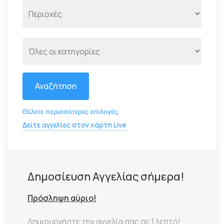
Αναζήτηση
Θέλετε περισσότερες επιλογές;
Δείτε αγγελίες στον χάρτη Live
Δημοσίευση Αγγελίας σήμερα!
Πρόσληψη αύριο!
Δημιουργήστε την αγγελία σας σε 1 λεπτό!