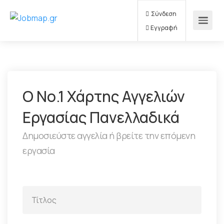
Σύνδεση
Εγγραφή
Ο Νο.1 Χάρτης Αγγελιών
Εργασίας Πανελλαδικά
Δημοσιεύστε αγγελία ή βρείτε την επόμενη
εργασία