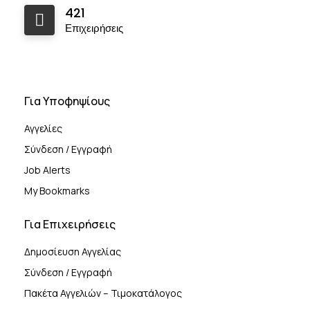
421
Επιχειρήσεις
Για Υποφηψίους
Αγγελίες
Σύνδεση / Εγγραφή
Job Alerts
My Bookmarks
Για Επιχειρήσεις
Δημοσίευση Αγγελίας
Σύνδεση / Εγγραφή
Πακέτα Αγγελιών – Τιμοκατάλογος