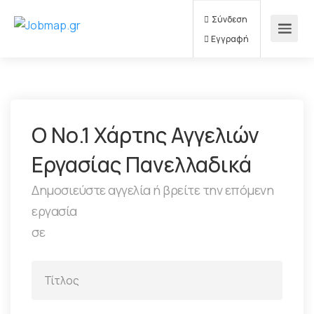
Σύνδεση
Εγγραφή
Ο Νο.1 Χάρτης Αγγελιών
Εργασίας Πανελλαδικά
Δημοσιεύστε αγγελία ή βρείτε την επόμενη
εργασία
σε