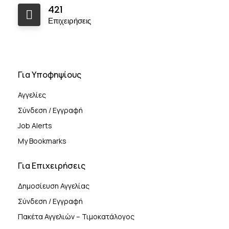
421
Επιχειρήσεις
Για Υποφηψίους
Αγγελίες
Σύνδεση / Εγγραφή
Job Alerts
My Bookmarks
Για Επιχειρήσεις
Δημοσίευση Αγγελίας
Σύνδεση / Εγγραφή
Πακέτα Αγγελιών – Τιμοκατάλογος