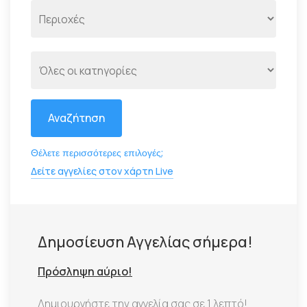
Αναζήτηση
Θέλετε περισσότερες επιλογές;
Δείτε αγγελίες στον χάρτη Live
Δημοσίευση Αγγελίας σήμερα!
Πρόσληψη αύριο!
Δημιουργήστε την αγγελία σας σε 1 λεπτό!