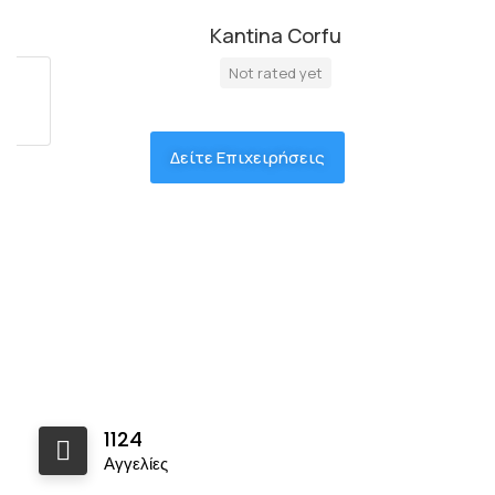
Kantina Corfu
Not rated yet
Δείτε Επιχειρήσεις
1124
Αγγελίες