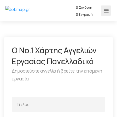
Σύνδεση
Εγγραφή
Ο Νο.1 Χάρτης Αγγελιών
Εργασίας Πανελλαδικά
Δημοσιεύστε αγγελία ή βρείτε την επόμενη
εργασία