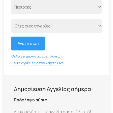
Αναζήτηση
Θέλετε περισσότερες επιλογές;
Δείτε αγγελίες στον χάρτη Live
Δημοσίευση Αγγελίας σήμερα!
Πρόσληψη αύριο!
Δημιουργήστε την αγγελία σας σε 1 λεπτό!