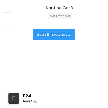
Kantina Corfu
Not rated yet
Δείτε Επιχειρήσεις
1124
Αγγελίες