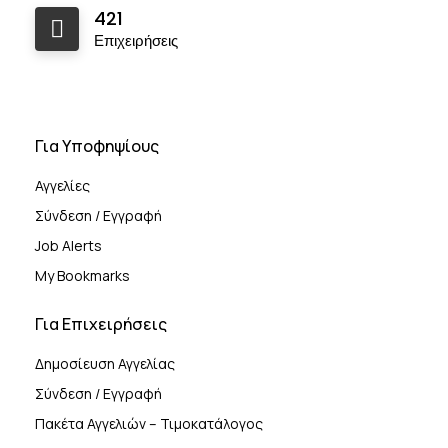
421
Επιχειρήσεις
Για Υποφηψίους
Αγγελίες
Σύνδεση / Εγγραφή
Job Alerts
My Bookmarks
Για Επιχειρήσεις
Δημοσίευση Αγγελίας
Σύνδεση / Εγγραφή
Πακέτα Αγγελιών – Τιμοκατάλογος