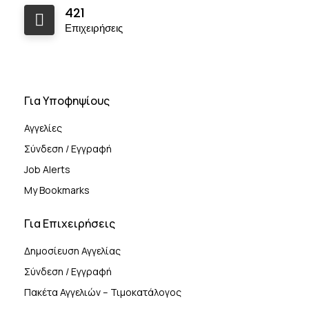
421
Επιχειρήσεις
Για Υποφηψίους
Αγγελίες
Σύνδεση / Εγγραφή
Job Alerts
My Bookmarks
Για Επιχειρήσεις
Δημοσίευση Αγγελίας
Σύνδεση / Εγγραφή
Πακέτα Αγγελιών – Τιμοκατάλογος