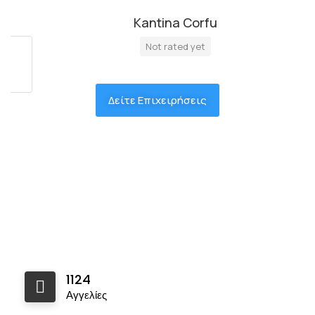
Kantina Corfu
Not rated yet
Δείτε Επιχειρήσεις
1124
Αγγελίες