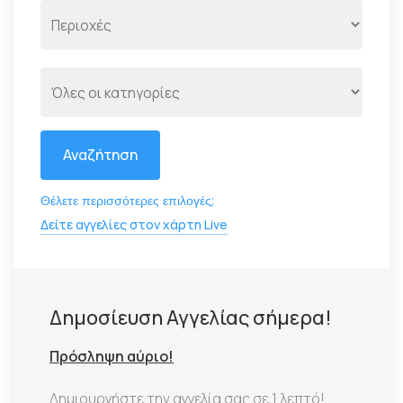
Αναζήτηση
Θέλετε περισσότερες επιλογές;
Δείτε αγγελίες στον χάρτη Live
Δημοσίευση Αγγελίας σήμερα!
Πρόσληψη αύριο!
Δημιουργήστε την αγγελία σας σε 1 λεπτό!