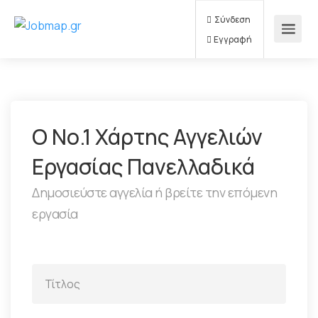
Σύνδεση
Εγγραφή
Ο Νο.1 Χάρτης Αγγελιών
Εργασίας Πανελλαδικά
Δημοσιεύστε αγγελία ή βρείτε την επόμενη
εργασία