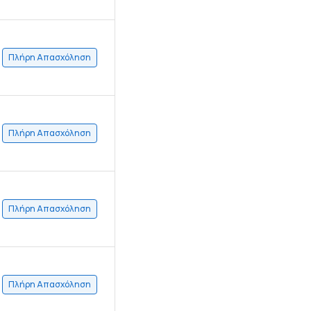
Πλήρη Απασχόληση
Πλήρη Απασχόληση
Πλήρη Απασχόληση
Πλήρη Απασχόληση