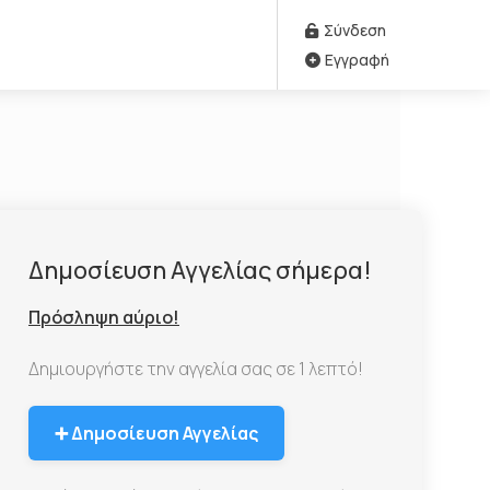
Σύνδεση
Εγγραφή
Δημοσίευση Αγγελίας σήμερα!
Πρόσληψη αύριο!
Δημιουργήστε την αγγελία σας σε 1 λεπτό!
➕ Δημοσίευση Αγγελίας