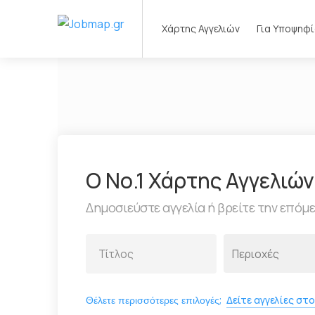
Χάρτης Αγγελιών
Για Υποψηφ
Ο Νο.1 Χάρτης Αγγελιώ
Δημοσιεύστε αγγελία ή βρείτε την επόμ
Θέλετε περισσότερες επιλογές;
Δείτε αγγελίες στο