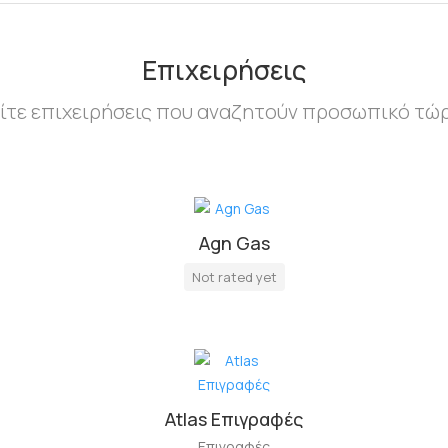
Επιχειρήσεις
ίτε επιχειρήσεις που αναζητούν προσωπικό τώ
Agn Gas
Not rated yet
Atlas Επιγραφές
Επιγραφές