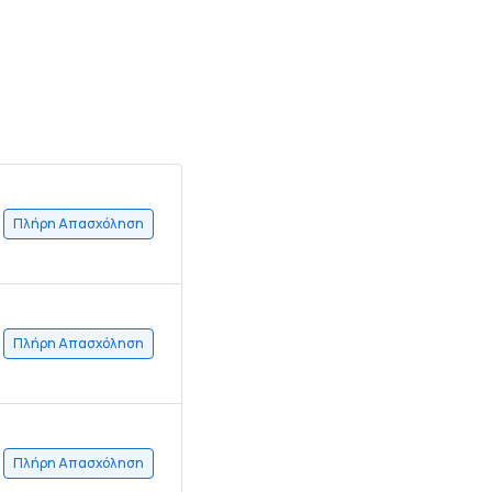
Πλήρη Απασχόληση
Πλήρη Απασχόληση
Πλήρη Απασχόληση