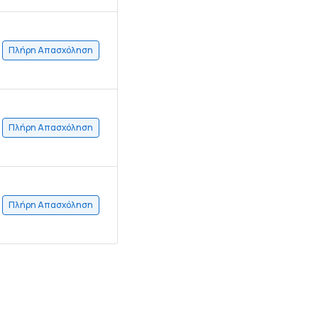
Πλήρη Απασχόληση
Πλήρη Απασχόληση
Πλήρη Απασχόληση