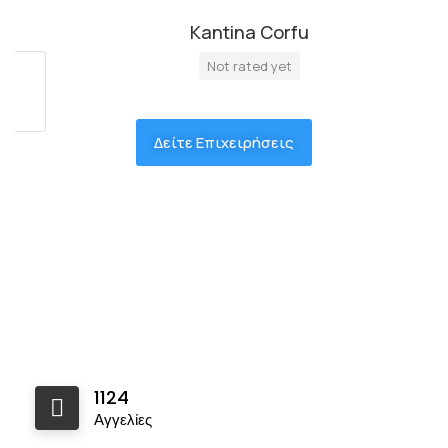
Kantina Corfu
Not rated yet
Δείτε Επιχειρήσεις
1124
Αγγελίες