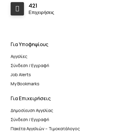
421
Επιχειρήσεις
Για Υποφηψίους
Αγγελίες
Σύνδεση / Εγγραφή
Job Alerts
My Bookmarks
Για Επιχειρήσεις
Δημοσίευση Αγγελίας
Σύνδεση / Εγγραφή
Πακέτα Αγγελιών – Τιμοκατάλογος