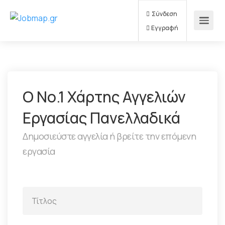
Σύνδεση
Εγγραφή
Ο Νο.1 Χάρτης Αγγελιών
Εργασίας Πανελλαδικά
Δημοσιεύστε αγγελία ή βρείτε την επόμενη
εργασία