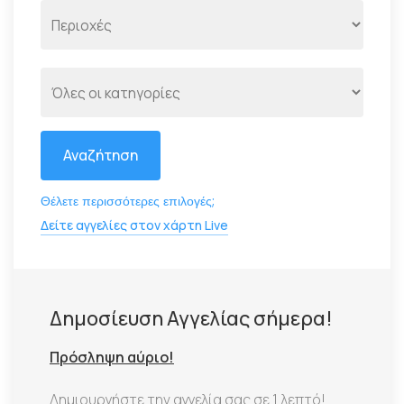
Αναζήτηση
Θέλετε περισσότερες επιλογές;
Δείτε αγγελίες στον χάρτη Live
Δημοσίευση Αγγελίας σήμερα!
Πρόσληψη αύριο!
Δημιουργήστε την αγγελία σας σε 1 λεπτό!