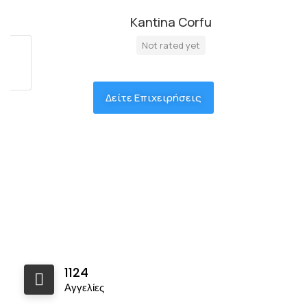
Kantina Corfu
Not rated yet
Δείτε Επιχειρήσεις
1124
Αγγελίες