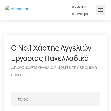
Σύνδεση
Εγγραφή
Ο Νο.1 Χάρτης Αγγελιών
Εργασίας Πανελλαδικά
Δημοσιεύστε αγγελία ή βρείτε την επόμενη
εργασία