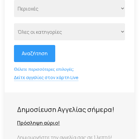
Αναζήτηση
Θέλετε περισσότερες επιλογές;
Δείτε αγγελίες στον χάρτη Live
Δημοσίευση Αγγελίας σήμερα!
Πρόσληψη αύριο!
Δημιουργήστε την αγγελία σας σε 1 λεπτό!