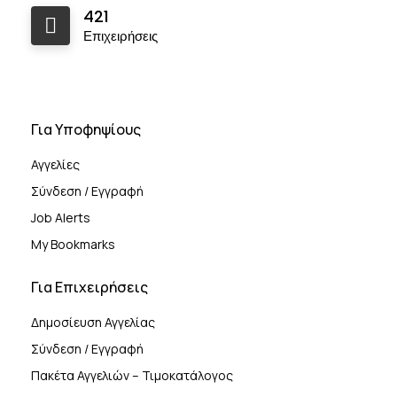
421
Επιχειρήσεις
Για Υποφηψίους
Αγγελίες
Σύνδεση / Εγγραφή
Job Alerts
My Bookmarks
Για Επιχειρήσεις
Δημοσίευση Αγγελίας
Σύνδεση / Εγγραφή
Πακέτα Αγγελιών – Τιμοκατάλογος