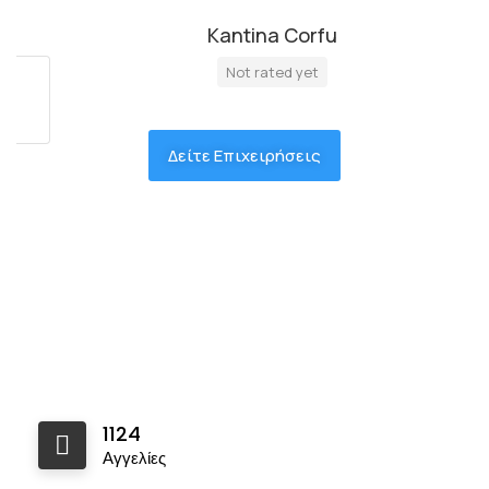
Kantina Corfu
Not rated yet
Δείτε Επιχειρήσεις
1124
Αγγελίες