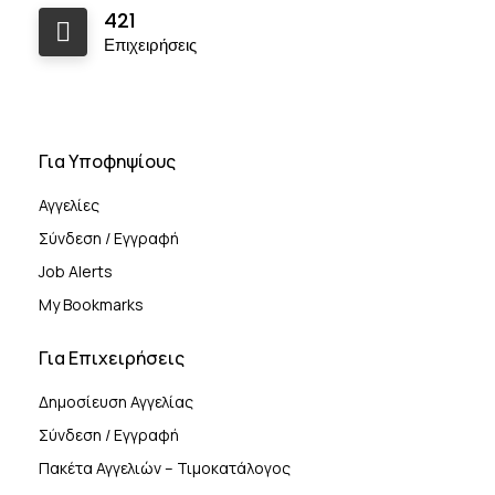
421
Επιχειρήσεις
Για Υποφηψίους
Αγγελίες
Σύνδεση / Εγγραφή
Job Alerts
My Bookmarks
Για Επιχειρήσεις
Δημοσίευση Αγγελίας
Σύνδεση / Εγγραφή
Πακέτα Αγγελιών – Τιμοκατάλογος