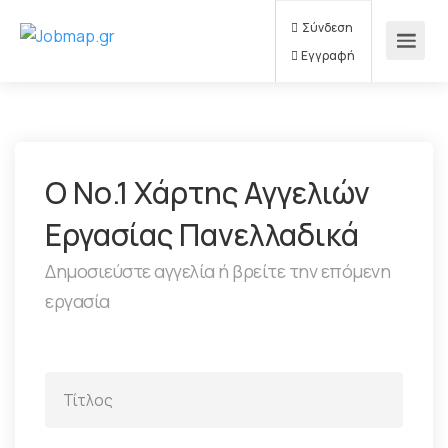
Σύνδεση
Εγγραφή
Ο Νο.1 Χάρτης Αγγελιών
Εργασίας Πανελλαδικά
Δημοσιεύστε αγγελία ή βρείτε την επόμενη
εργασία