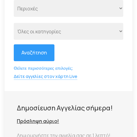
Αναζήτηση
Θέλετε περισσότερες επιλογές;
Δείτε αγγελίες στον χάρτη Live
Δημοσίευση Αγγελίας σήμερα!
Πρόσληψη αύριο!
Δημιουργήστε την αγγελία σας σε 1 λεπτό!