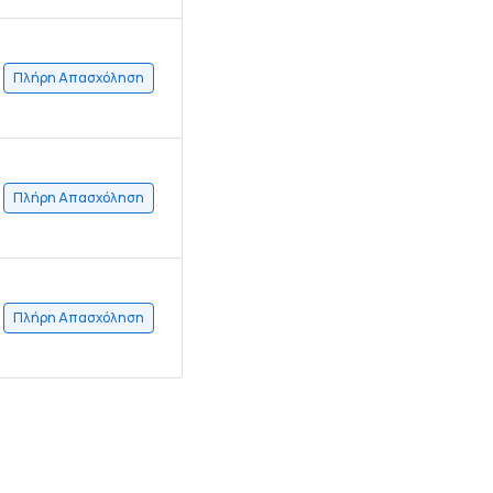
Πλήρη Απασχόληση
Πλήρη Απασχόληση
Πλήρη Απασχόληση