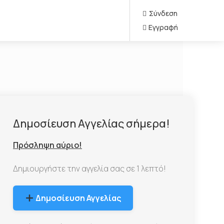
Σύνδεση
Εγγραφή
Δημοσίευση Αγγελίας σήμερα!
Πρόσληψη αύριο!
Δημιουργήστε την αγγελία σας σε 1 λεπτό!
Δημοσίευση Αγγελίας