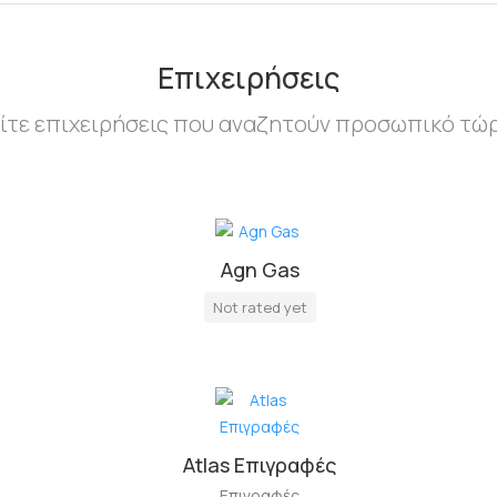
Επιχειρήσεις
ίτε επιχειρήσεις που αναζητούν προσωπικό τώ
Agn Gas
Not rated yet
Atlas Επιγραφές
Επιγραφές