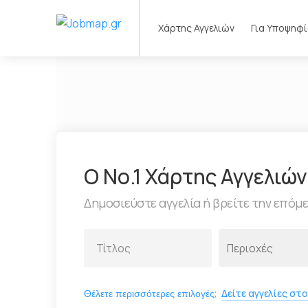
Χάρτης Αγγελιών
Για Υποψηφ
Ο Νο.1 Χάρτης Αγγελιώ
Δημοσιεύστε αγγελία ή βρείτε την επόμ
Θέλετε περισσότερες επιλογές;
Δείτε αγγελίες στο