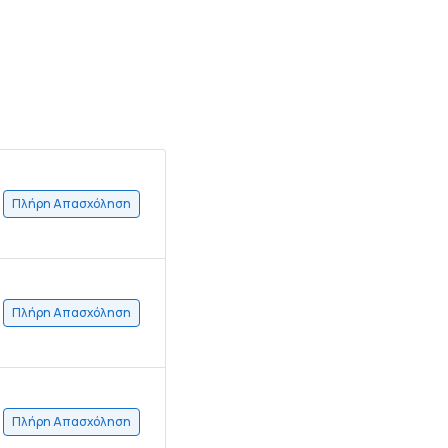
Πλήρη Απασχόληση
Πλήρη Απασχόληση
Πλήρη Απασχόληση