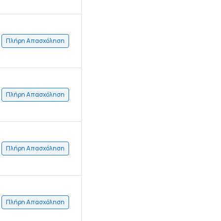
Πλήρη Απασχόληση
Πλήρη Απασχόληση
Πλήρη Απασχόληση
Πλήρη Απασχόληση