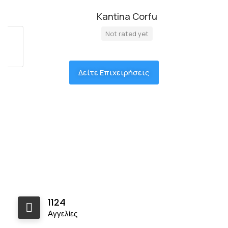
Kantina Corfu
Not rated yet
Δείτε Επιχειρήσεις
1124
Αγγελίες