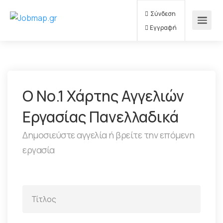
Σύνδεση
Εγγραφή
Ο Νο.1 Χάρτης Αγγελιών
Εργασίας Πανελλαδικά
Δημοσιεύστε αγγελία ή βρείτε την επόμενη
εργασία