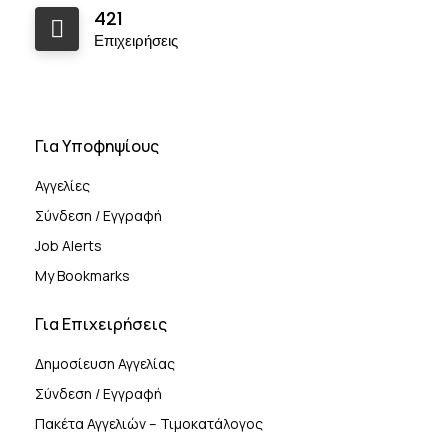
421
Επιχειρήσεις
Για Υποφηψίους
Αγγελίες
Σύνδεση / Εγγραφή
Job Alerts
My Bookmarks
Για Επιχειρήσεις
Δημοσίευση Αγγελίας
Σύνδεση / Εγγραφή
Πακέτα Αγγελιών – Τιμοκατάλογος