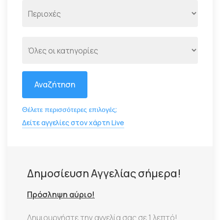
Αναζήτηση
Θέλετε περισσότερες επιλογές;
Δείτε αγγελίες στον χάρτη Live
Δημοσίευση Αγγελίας σήμερα!
Πρόσληψη αύριο!
Δημιουργήστε την αγγελία σας σε 1 λεπτό!