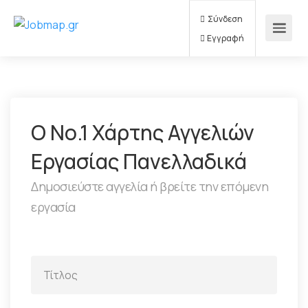
Σύνδεση
Εγγραφή
Ο Νο.1 Χάρτης Αγγελιών
Εργασίας Πανελλαδικά
Δημοσιεύστε αγγελία ή βρείτε την επόμενη
εργασία