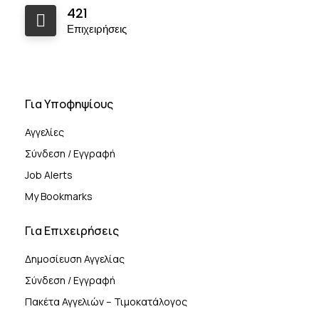
421
Επιχειρήσεις
Για Υποφηψίους
Αγγελίες
Σύνδεση / Εγγραφή
Job Alerts
My Bookmarks
Για Επιχειρήσεις
Δημοσίευση Αγγελίας
Σύνδεση / Εγγραφή
Πακέτα Αγγελιών – Τιμοκατάλογος