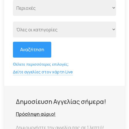
Αναζήτηση
Θέλετε περισσότερες επιλογές;
Δείτε αγγελίες στον χάρτη Live
Δημοσίευση Αγγελίας σήμερα!
Πρόσληψη αύριο!
Δημιουργήστε την αγγελία σας σε 1 λεπτό!