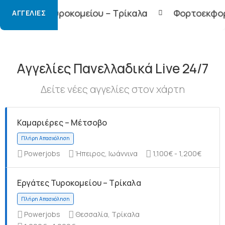
ομείου – Τρίκαλα
Φορτοεκφορτωτές – Τρίκαλα
ΑΓΓΕΛΊΕΣ
Αγγελίες Πανελλαδικά Live 24/7
Δείτε νέες αγγελίες στον χάρτη
Καμαριέρες – Μέτσοβο
Powerjobs
Ήπειρος, Ιωάννινα
1,100€ - 1,200€
Εργάτες Τυροκομείου – Τρίκαλα
Powerjobs
Θεσσαλία, Τρίκαλα