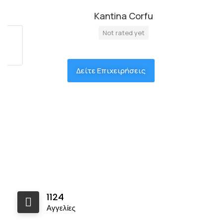
Kantina Corfu
Not rated yet
Δείτε Επιχειρήσεις
1124
Αγγελίες