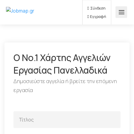
Σύνδεση
Εγγραφή
Ο Νο.1 Χάρτης Αγγελιών
Εργασίας Πανελλαδικά
Δημοσιεύστε αγγελία ή βρείτε την επόμενη
εργασία