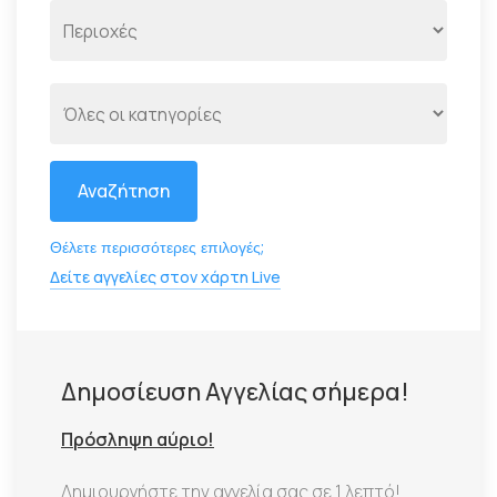
Αναζήτηση
Θέλετε περισσότερες επιλογές;
Δείτε αγγελίες στον χάρτη Live
Δημοσίευση Αγγελίας σήμερα!
Πρόσληψη αύριο!
Δημιουργήστε την αγγελία σας σε 1 λεπτό!