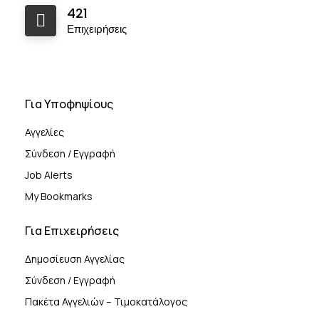
421
Επιχειρήσεις
Για Υποφηψίους
Αγγελίες
Σύνδεση / Εγγραφή
Job Alerts
My Bookmarks
Για Επιχειρήσεις
Δημοσίευση Αγγελίας
Σύνδεση / Εγγραφή
Πακέτα Αγγελιών – Τιμοκατάλογος