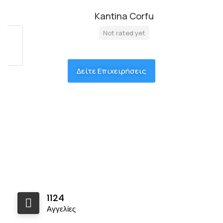
Kantina Corfu
Not rated yet
Δείτε Επιχειρήσεις
1124
Αγγελίες