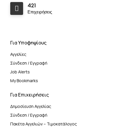
421
Επιχειρήσεις
Για Υποφηψίους
Αγγελίες
Σύνδεση / Εγγραφή
Job Alerts
My Bookmarks
Για Επιχειρήσεις
Δημοσίευση Αγγελίας
Σύνδεση / Εγγραφή
Πακέτα Αγγελιών – Τιμοκατάλογος