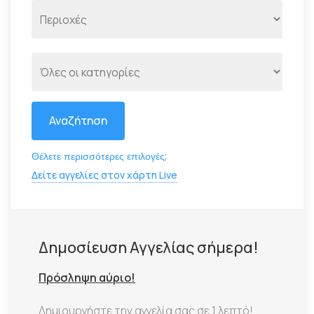
Αναζήτηση
Θέλετε περισσότερες επιλογές;
Δείτε αγγελίες στον χάρτη Live
Δημοσίευση Αγγελίας σήμερα!
Πρόσληψη αύριο!
Δημιουργήστε την αγγελία σας σε 1 λεπτό!