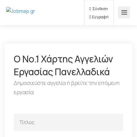
Σύνδεση
Εγγραφή
Ο Νο.1 Χάρτης Αγγελιών
Εργασίας Πανελλαδικά
Δημοσιεύστε αγγελία ή βρείτε την επόμενη
εργασία