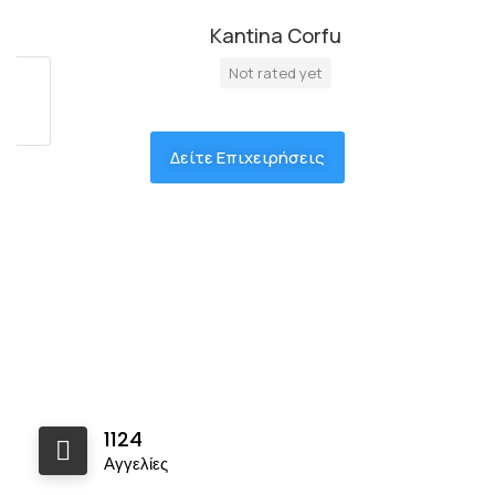
Kantina Corfu
Not rated yet
Δείτε Επιχειρήσεις
1124
Αγγελίες