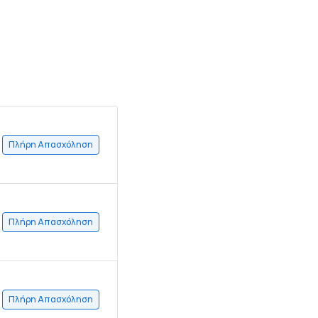
Πλήρη Απασχόληση
Πλήρη Απασχόληση
Πλήρη Απασχόληση