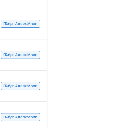
Πλήρη Απασχόληση
Πλήρη Απασχόληση
Πλήρη Απασχόληση
Πλήρη Απασχόληση