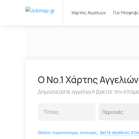
Χάρτης Αγγελιών
Για Υποψηφ
Ο Νο.1 Χάρτης Αγγελιώ
Δημοσιεύστε αγγελία ή βρείτε την επόμ
Θέλετε περισσότερες επιλογές;
Δείτε αγγελίες στο