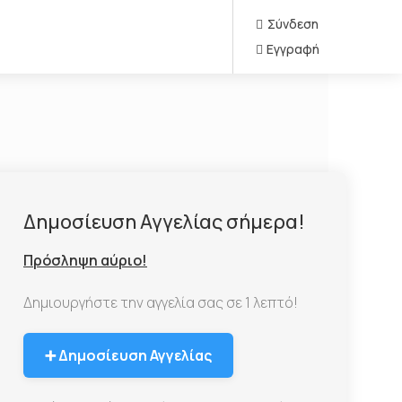
Σύνδεση
Εγγραφή
Δημοσίευση Αγγελίας σήμερα!
Πρόσληψη αύριο!
Δημιουργήστε την αγγελία σας σε 1 λεπτό!
➕ Δημοσίευση Αγγελίας