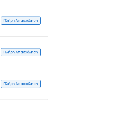
Πλήρη Απασχόληση
Πλήρη Απασχόληση
Πλήρη Απασχόληση