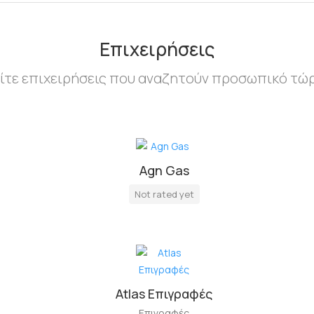
Επιχειρήσεις
ίτε επιχειρήσεις που αναζητούν προσωπικό τώ
Agn Gas
Not rated yet
Atlas Επιγραφές
Επιγραφές