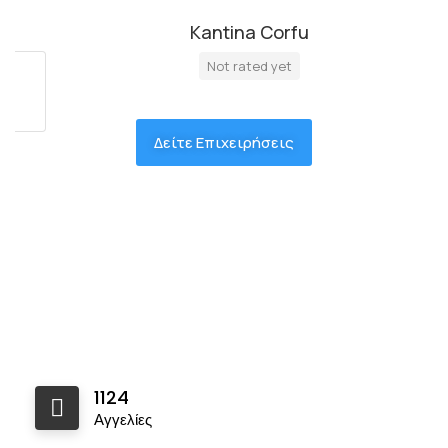
Kantina Corfu
Not rated yet
Δείτε Επιχειρήσεις
1124
Αγγελίες