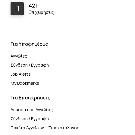
421
Επιχειρήσεις
Για Υποφηψίους
Αγγελίες
Σύνδεση / Εγγραφή
Job Alerts
My Bookmarks
Για Επιχειρήσεις
Δημοσίευση Αγγελίας
Σύνδεση / Εγγραφή
Πακέτα Αγγελιών – Τιμοκατάλογος