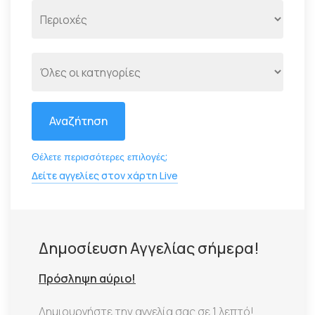
Αναζήτηση
Θέλετε περισσότερες επιλογές;
Δείτε αγγελίες στον χάρτη Live
Δημοσίευση Αγγελίας σήμερα!
Πρόσληψη αύριο!
Δημιουργήστε την αγγελία σας σε 1 λεπτό!