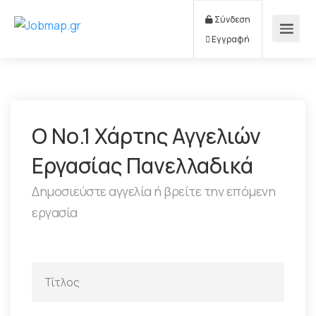
Σύνδεση
Εγγραφή
Ο Νο.1 Χάρτης Αγγελιών
Εργασίας Πανελλαδικά
Δημοσιεύστε αγγελία ή βρείτε την επόμενη
εργασία